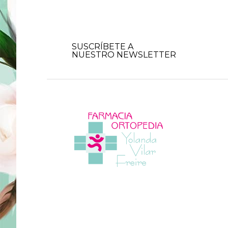
SUSCRÍBETE A
NUESTRO NEWSLETTER