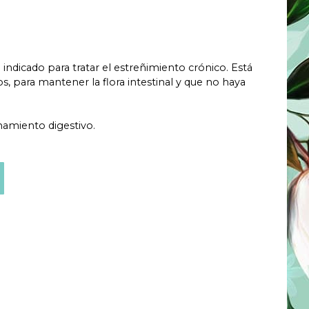
ndicado para tratar el estreñimiento crónico. Está
s, para mantener la flora intestinal y que no haya
onamiento digestivo.