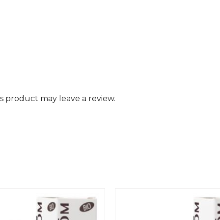
 product may leave a review.