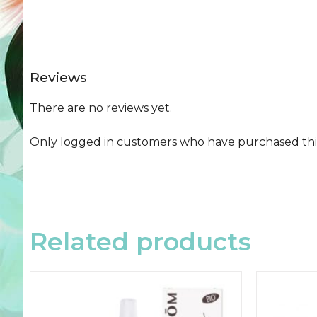
Reviews
There are no reviews yet.
Only logged in customers who have purchased this
Related products