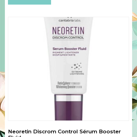
Neoretin Discrom Control Sérum Booster