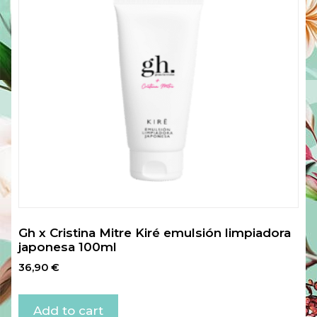
Gh x Cristina Mitre Kiré emulsión limpiadora
japonesa 100ml
36,90
€
Add to cart