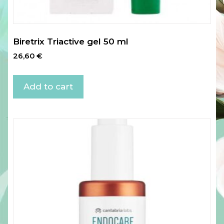
Biretrix Triactive gel 50 ml
26,60
€
Add to cart