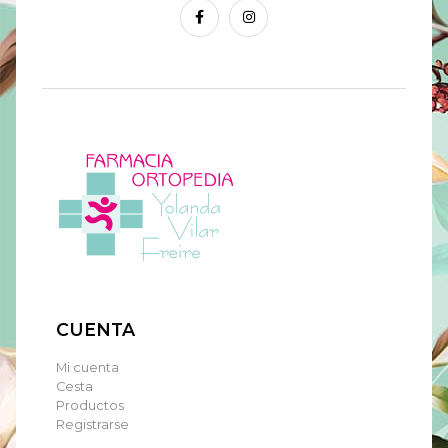
CUENTA
Mi cuenta
Cesta
Productos
Registrarse