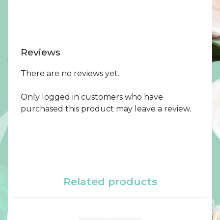
Reviews
There are no reviews yet.
Only logged in customers who have
purchased this product may leave a review.
Related products