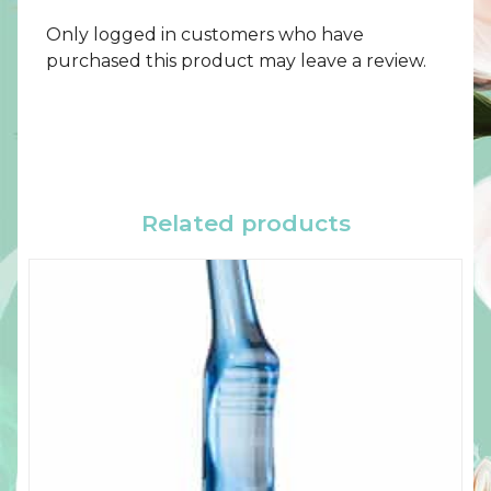
Only logged in customers who have
purchased this product may leave a review.
Related products