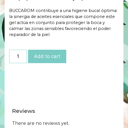
BUCCAROM contribuye a una higiene bucal óptima:
la sinergia de aceites esenciales que compone este
gel actúa en conjunto para proteger la boca y
calmar las zonas sensibles favoreciendo el poder
reparador de la piel.
Add to cart
Reviews
There are no reviews yet.