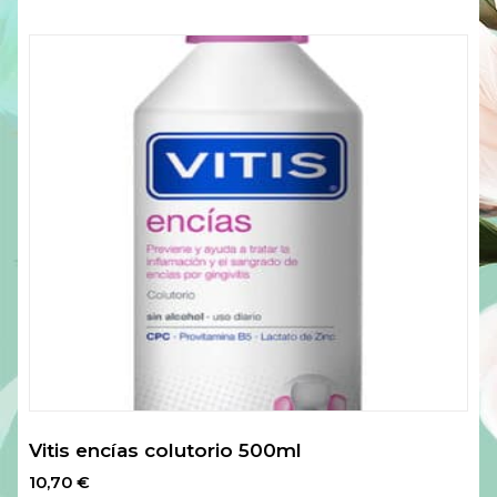
Vitis encías colutorio 500ml
10,70
€