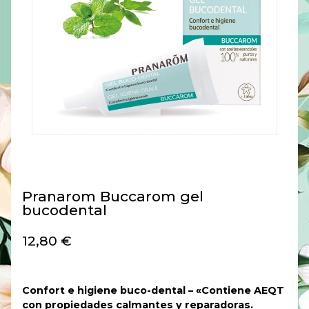
Pranarom Buccarom gel
bucodental
12,80
€
Confort e higiene buco-dental – «Contiene AEQT
con propiedades calmantes y reparadoras.