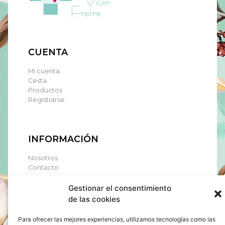
CUENTA
Mi cuenta
Cesta
Productos
Registrarse
INFORMACIÓN
Nosotros
Contacto
Gestionar el consentimiento
de las cookies
CONTÁCTANOS
Para ofrecer las mejores experiencias, utilizamos tecnologías como las