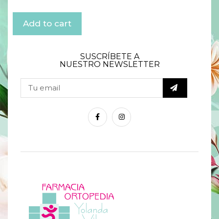
Add to cart
SUSCRÍBETE A
NUESTRO NEWSLETTER